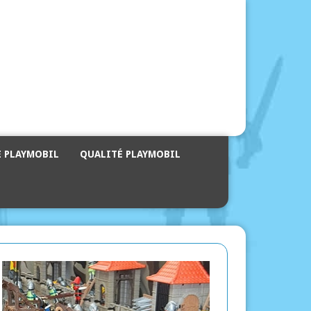
E PLAYMOBIL
QUALITÉ PLAYMOBIL