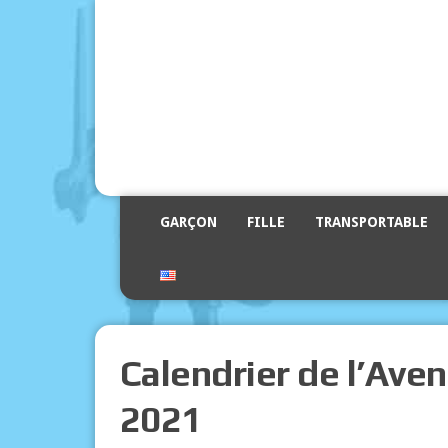
GARÇON
FILLE
TRANSPORTABLE
Calendrier de l’Ave
2021