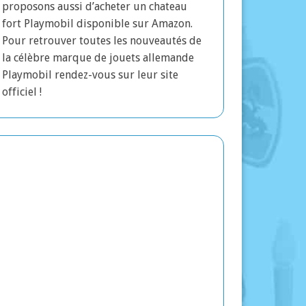
proposons aussi d’acheter un chateau
fort Playmobil disponible sur Amazon.
Pour retrouver toutes les nouveautés de
la célèbre marque de jouets allemande
Playmobil rendez-vous sur leur site
officiel !