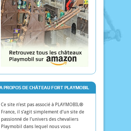
A PROPOS DE CHÂTEAU FORT PLAYMOBIL
Ce site n’est pas associé à PLAYMOBIL®
France, il s’agit simplement d’un site de
passionné de l’univers des chevaliers
Playmobil dans lequel nous vous