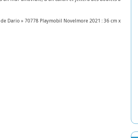
r de Dario » 70778 Playmobil Novelmore 2021 : 36 cm x