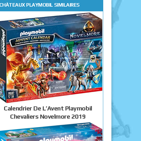
CHÂTEAUX PLAYMOBIL SIMILAIRES
Calendrier De L’Avent Playmobil
Chevaliers Novelmore 2019