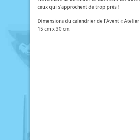
ceux qui s’approchent de trop près !
Dimensions du calendrier de l’Avent « Atelie
15 cm x 30 cm.