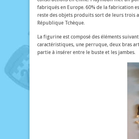
fabriqués en Europe. 60% de la fabrication es
reste des objets produits sort de leurs trois 
République Tchèque.
La figurine est composé des éléments suivants
caractéristiques, une perruque, deux bras art
partie à insérer entre le buste et les jambes.