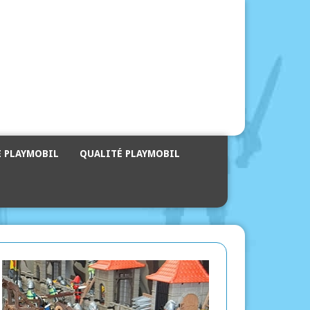
E PLAYMOBIL
QUALITÉ PLAYMOBIL