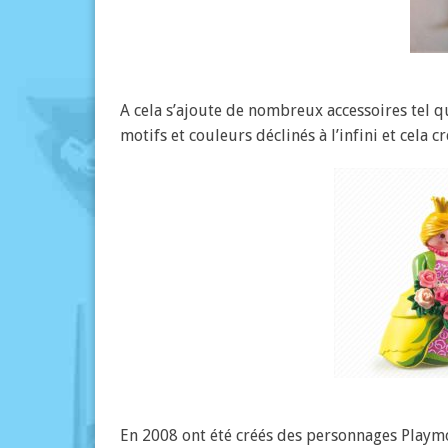
A cela s’ajoute de nombreux accessoires tel q
motifs et couleurs déclinés à l’infini et cela 
En 2008 ont été créés des personnages Playm