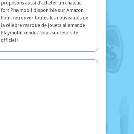
proposons aussi d’acheter un chateau
fort Playmobil disponible sur Amazon.
Pour retrouver toutes les nouveautés de
la célèbre marque de jouets allemande
Playmobil rendez-vous sur leur site
officiel !