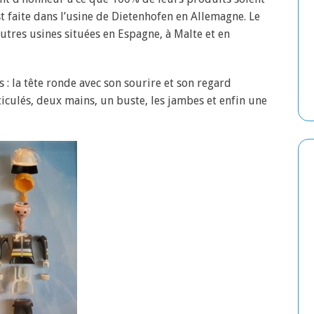
t faite dans l’usine de Dietenhofen en Allemagne. Le
autres usines situées en Espagne, à Malte et en
 : la tête ronde avec son sourire et son regard
iculés, deux mains, un buste, les jambes et enfin une