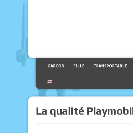
GARÇON
FILLE
TRANSPORTABLE
La qualité Playmobi