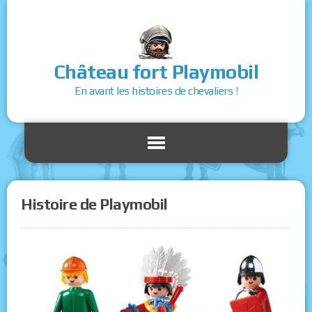
Château fort Playmobil
En avant les histoires de chevaliers !
Histoire de Playmobil