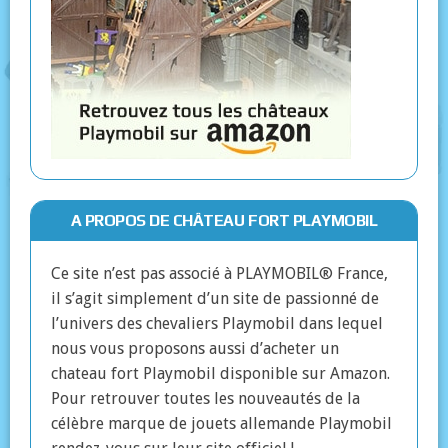
A PROPOS DE CHÂTEAU FORT PLAYMOBIL
Ce site n’est pas associé à PLAYMOBIL® France,
il s’agit simplement d’un site de passionné de
l’univers des chevaliers Playmobil dans lequel
nous vous proposons aussi d’acheter un
chateau fort Playmobil disponible sur Amazon.
Pour retrouver toutes les nouveautés de la
célèbre marque de jouets allemande Playmobil