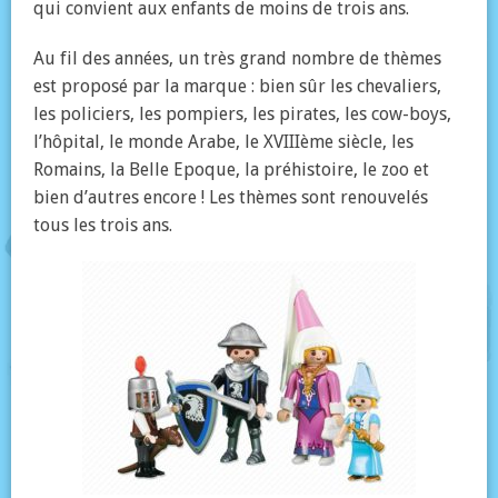
qui convient aux enfants de moins de trois ans.
Au fil des années, un très grand nombre de thèmes
est proposé par la marque : bien sûr les chevaliers,
les policiers, les pompiers, les pirates, les cow-boys,
l’hôpital, le monde Arabe, le XVIIIème siècle, les
Romains, la Belle Epoque, la préhistoire, le zoo et
bien d’autres encore ! Les thèmes sont renouvelés
tous les trois ans.