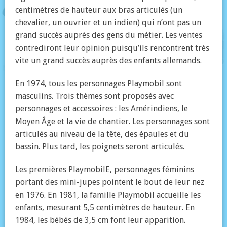
centimètres de hauteur aux bras articulés (un
chevalier, un ouvrier et un indien) qui n’ont pas un
grand succès auprès des gens du métier. Les ventes
contrediront leur opinion puisqu’ils rencontrent très
vite un grand succès auprès des enfants allemands.
En 1974, tous les personnages Playmobil sont
masculins. Trois thèmes sont proposés avec
personnages et accessoires : les Amérindiens, le
Moyen Âge et la vie de chantier. Les personnages sont
articulés au niveau de la tête, des épaules et du
bassin. Plus tard, les poignets seront articulés.
Les premières PlaymobilE, personnages féminins
portant des mini-jupes pointent le bout de leur nez
en 1976. En 1981, la famille Playmobil accueille les
enfants, mesurant 5,5 centimètres de hauteur. En
1984, les bébés de 3,5 cm font leur apparition.