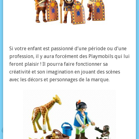
Si votre enfant est passionné d’une période ou d’une
profession, il y aura forcément des Playmobils qui lui
feront plaisir ! Il pourra faire fonctionner sa
créativité et son imagination en jouant des scènes
avec les décors et personnages de la marque.