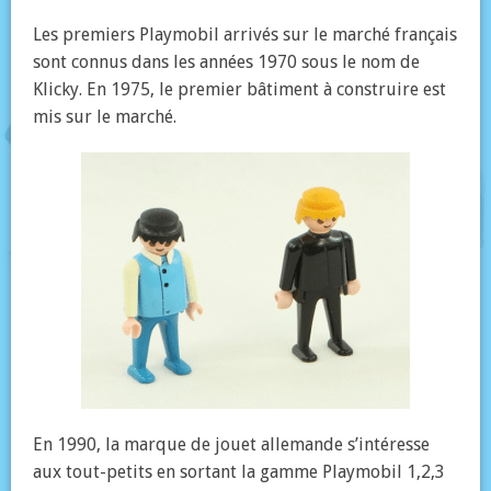
Les premiers Playmobil arrivés sur le marché français
sont connus dans les années 1970 sous le nom de
Klicky. En 1975, le premier bâtiment à construire est
mis sur le marché.
En 1990, la marque de jouet allemande s’intéresse
aux tout-petits en sortant la gamme Playmobil 1,2,3