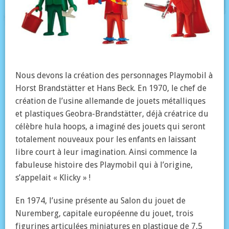
Nous devons la création des personnages Playmobil à
Horst Brandstätter et Hans Beck. En 1970, le chef de
création de l’usine allemande de jouets métalliques
et plastiques Geobra-Brandstätter, déjà créatrice du
célèbre hula hoops, a imaginé des jouets qui seront
totalement nouveaux pour les enfants en laissant
libre court à leur imagination. Ainsi commence la
fabuleuse histoire des Playmobil qui à l’origine,
s’appelait « Klicky » !
En 1974, l’usine présente au Salon du jouet de
Nuremberg, capitale européenne du jouet, trois
figurines articulées miniatures en plastique de 7,5