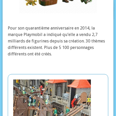
Pour son quarantième anniversaire en 2014, la
marque Playmobil a indiqué qu’elle a vendu 2,7
milliards de figurines depuis sa création. 30 thèmes
différents existent. Plus de 5 100 personnages
différents ont été créés.