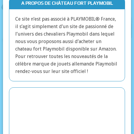
A PROPOS DE CHÂTEAU FORT PLAYMOBIL
Ce site n’est pas associé à PLAYMOBIL® France,
il s’agit simplement d’un site de passionné de
l’univers des chevaliers Playmobil dans lequel
nous vous proposons aussi d’acheter un
chateau fort Playmobil disponible sur Amazon.
Pour retrouver toutes les nouveautés de la
célèbre marque de jouets allemande Playmobil
rendez-vous sur leur site officiel !