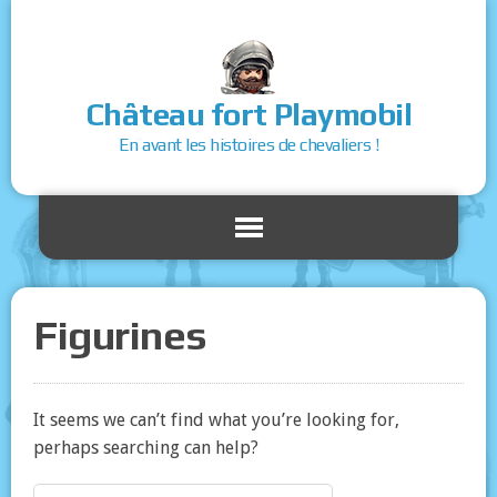
Château fort Playmobil
En avant les histoires de chevaliers !
Figurines
It seems we can’t find what you’re looking for,
perhaps searching can help?