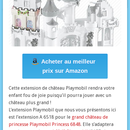
Acheter au meilleur
prix sur Amazon
Cette extension de château Playmobil rendra votre
enfant fou de joie puisqu’il pourra jouer avec un
château plus grand !
L’extension Playmobil que nous vous présentons ici
est l’extension A 6518 pour le
grand château de
princesse Playmobil Princess 6848
. Elle s’adaptera