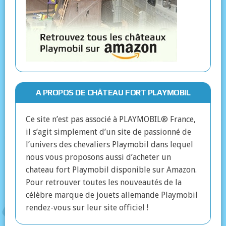
A PROPOS DE CHÂTEAU FORT PLAYMOBIL
Ce site n’est pas associé à PLAYMOBIL® France,
il s’agit simplement d’un site de passionné de
l’univers des chevaliers Playmobil dans lequel
nous vous proposons aussi d’acheter un
chateau fort Playmobil disponible sur Amazon.
Pour retrouver toutes les nouveautés de la
célèbre marque de jouets allemande Playmobil
rendez-vous sur leur site officiel !