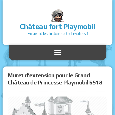
Château fort Playmobil
En avant les histoires de chevaliers !
Muret d’extension pour le Grand
Château de Princesse Playmobil 6518