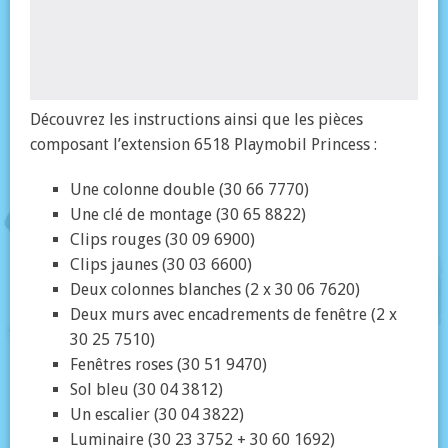
Découvrez les instructions ainsi que les pièces
composant l’extension 6518 Playmobil Princess :
Une colonne double (30 66 7770)
Une clé de montage (30 65 8822)
Clips rouges (30 09 6900)
Clips jaunes (30 03 6600)
Deux colonnes blanches (2 x 30 06 7620)
Deux murs avec encadrements de fenêtre (2 x
30 25 7510)
Fenêtres roses (30 51 9470)
Sol bleu (30 04 3812)
Un escalier (30 04 3822)
Luminaire (30 23 3752 + 30 60 1692)