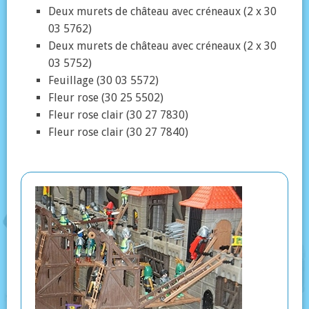
Deux murets de château avec créneaux (2 x 30
03 5762)
Deux murets de château avec créneaux (2 x 30
03 5752)
Feuillage (30 03 5572)
Fleur rose (30 25 5502)
Fleur rose clair (30 27 7830)
Fleur rose clair (30 27 7840)