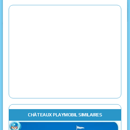
CHÂTEAUX PLAYMOBIL SIMILAIRES