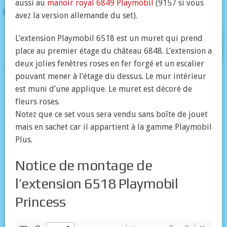
aussi au
manoir royal 6849 Playmobil
(9157 si vous
avez la version allemande du set).
L’extension Playmobil 6518 est un muret qui prend
place au premier étage du château 6848. L’extension a
deux jolies fenêtres roses en fer forgé et un escalier
pouvant mener à l’étage du dessus. Le mur intérieur
est muni d’une applique. Le muret est décoré de
fleurs roses.
Notez que ce set vous sera vendu sans boîte de jouet
mais en sachet car il appartient à la gamme Playmobil
Plus.
Notice de montage de
l’extension 6518 Playmobil
Princess