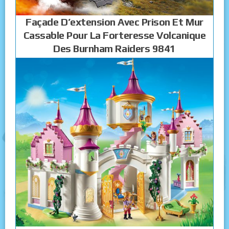
Façade D’extension Avec Prison Et Mur
Cassable Pour La Forteresse Volcanique
Des Burnham Raiders 9841