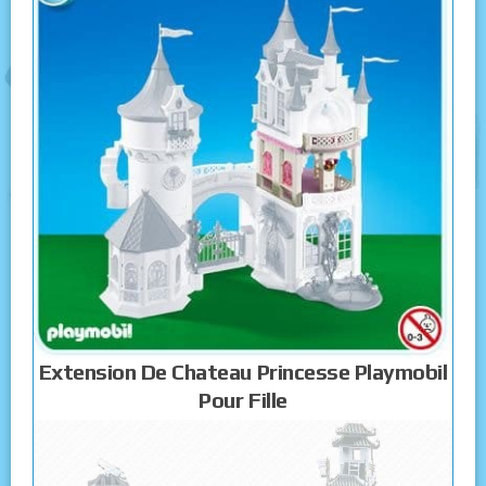
Extension De Chateau Princesse Playmobil
Pour Fille