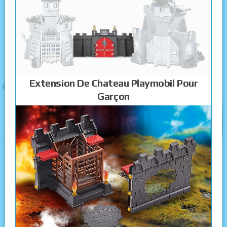
Extension De Chateau Playmobil Pour
Garçon