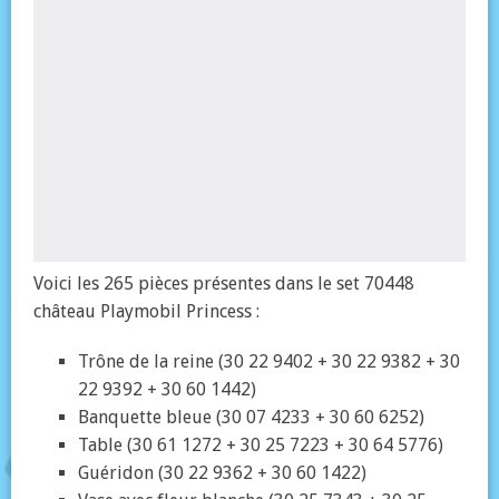
Voici les 265 pièces présentes dans le set 70448
château Playmobil Princess :
Trône de la reine (30 22 9402 + 30 22 9382 + 30
22 9392 + 30 60 1442)
Banquette bleue (30 07 4233 + 30 60 6252)
Table (30 61 1272 + 30 25 7223 + 30 64 5776)
Guéridon (30 22 9362 + 30 60 1422)