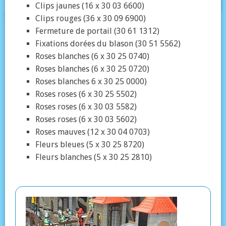
Clips jaunes (16 x 30 03 6600)
Clips rouges (36 x 30 09 6900)
Fermeture de portail (30 61 1312)
Fixations dorées du blason (30 51 5562)
Roses blanches (6 x 30 25 0740)
Roses blanches (6 x 30 25 0720)
Roses blanches 6 x 30 25 0000)
Roses roses (6 x 30 25 5502)
Roses roses (6 x 30 03 5582)
Roses roses (6 x 30 03 5602)
Roses mauves (12 x 30 04 0703)
Fleurs bleues (5 x 30 25 8720)
Fleurs blanches (5 x 30 25 2810)