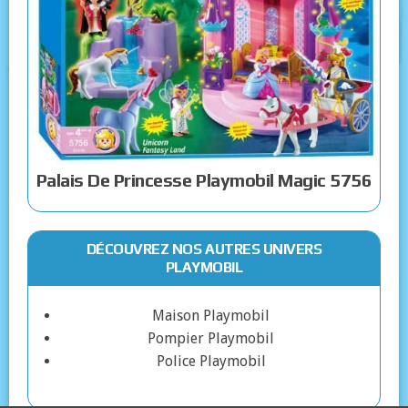
Palais De Princesse Playmobil Magic 5756
DÉCOUVREZ NOS AUTRES UNIVERS
PLAYMOBIL
Maison Playmobil
Pompier Playmobil
Police Playmobil