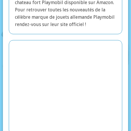
chateau fort Playmobil disponible sur Amazon.
Pour retrouver toutes les nouveautés de la
célèbre marque de jouets allemande Playmobil
rendez-vous sur leur site officiel !