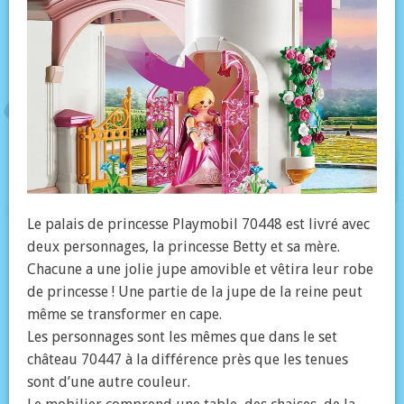
Le palais de princesse Playmobil 70448 est livré avec
deux personnages, la princesse Betty et sa mère.
Chacune a une jolie jupe amovible et vêtira leur robe
de princesse ! Une partie de la jupe de la reine peut
même se transformer en cape.
Les personnages sont les mêmes que dans le set
château 70447 à la différence près que les tenues
sont d’une autre couleur.