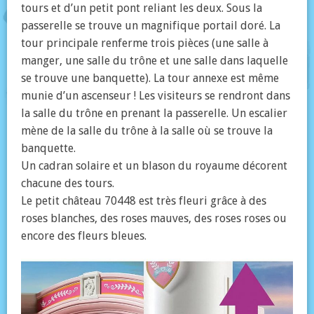
tours et d’un petit pont reliant les deux. Sous la
passerelle se trouve un magnifique portail doré. La
tour principale renferme trois pièces (une salle à
manger, une salle du trône et une salle dans laquelle
se trouve une banquette). La tour annexe est même
munie d’un ascenseur ! Les visiteurs se rendront dans
la salle du trône en prenant la passerelle. Un escalier
mène de la salle du trône à la salle où se trouve la
banquette.
Un cadran solaire et un blason du royaume décorent
chacune des tours.
Le petit château 70448 est très fleuri grâce à des
roses blanches, des roses mauves, des roses roses ou
encore des fleurs bleues.