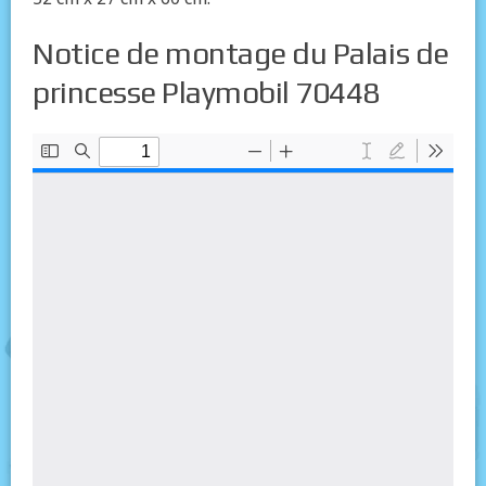
Notice de montage du Palais de
princesse Playmobil 70448