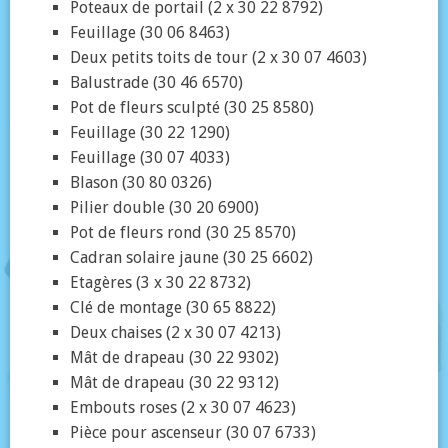
Poteaux de portail (2 x 30 22 8792)
Feuillage (30 06 8463)
Deux petits toits de tour (2 x 30 07 4603)
Balustrade (30 46 6570)
Pot de fleurs sculpté (30 25 8580)
Feuillage (30 22 1290)
Feuillage (30 07 4033)
Blason (30 80 0326)
Pilier double (30 20 6900)
Pot de fleurs rond (30 25 8570)
Cadran solaire jaune (30 25 6602)
Etagères (3 x 30 22 8732)
Clé de montage (30 65 8822)
Deux chaises (2 x 30 07 4213)
Mât de drapeau (30 22 9302)
Mât de drapeau (30 22 9312)
Embouts roses (2 x 30 07 4623)
Pièce pour ascenseur (30 07 6733)