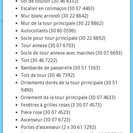
Sol de couloir (20 46 8332)
Escalier en colimaçon (30 07 4463)
Mur blanc arrondi (30 22 8842)
Mur de la tour principale (30 22 8862)
Autocollants (30 80 0596)
Socle pour tour principale (30 22 8892)
Tour annexe (30 07 6703)
Socle de tour annexe avec marches (30 07 6693)
Toit (30 46 7222)
Rambarde de passerelle (30 51 1363)
Toit de tour (30 46 7392)
Ornements dorés de la tour principale (30 51
9490)
Ornement de la tour principale (30 07 4633)
Fenêtres à grilles roses (3 30 07 4573)
Pièce rose (30 07 4523)
Ascenseur (30 07 6723)
Portes d’ascenseur (2 x 30 61 1292)