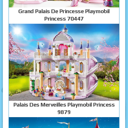
Grand Palais De Princesse Playmobil
Princess 70447
Palais Des Merveilles Playmobil Princess
9879