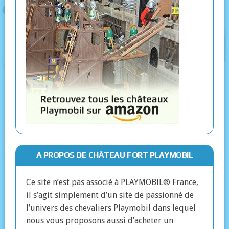
A PROPOS DE CHÂTEAU FORT PLAYMOBIL
Ce site n’est pas associé à PLAYMOBIL® France,
il s’agit simplement d’un site de passionné de
l’univers des chevaliers Playmobil dans lequel
nous vous proposons aussi d’acheter un