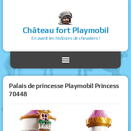
Château fort Playmobil
En avant les histoires de chevaliers !
Palais de princesse Playmobil Princess
70448