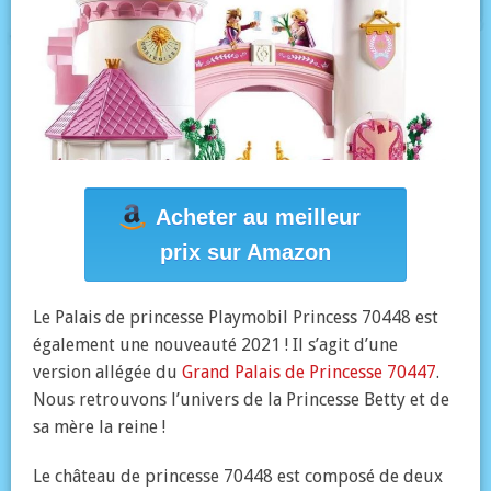
Acheter au meilleur
prix sur Amazon
Le Palais de princesse Playmobil Princess 70448 est
également une nouveauté 2021 ! Il s’agit d’une
version allégée du
Grand Palais de Princesse 70447
.
Nous retrouvons l’univers de la Princesse Betty et de
sa mère la reine !
Le château de princesse 70448 est composé de deux