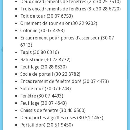
Deux encadrements de fenêtres (2 x 30 25 7510)
Trois encadrements de fenêtres (3 x 30 28 6720)
Toit de tour (30 07 6753)
Ornement de tour en or (30 22 9202)
Colonne (30 07 4393)
Encadrement pour portes d’ascenseur (30 07
6713)
Tapis (30 80 0316)
Balustrade (30 22 8772)
Feuillage (30 28 8830)
Socle de portail (30 22 8782)
Encadrement de fenêtre doré (30 07 4473)
Sol de tour (30 07 6743)
Fenêtre (30 07 4493)
Feuillage (30 07 4643)
Châssis de fenêtre (30 46 6560)
Deux portes à grilles roses (30 51 1463)
Portail doré (30 51 9450)