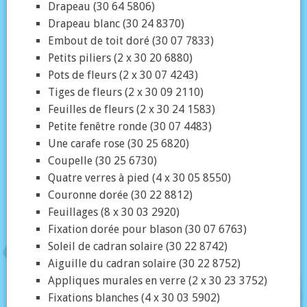
Drapeau (30 64 5806)
Drapeau blanc (30 24 8370)
Embout de toit doré (30 07 7833)
Petits piliers (2 x 30 20 6880)
Pots de fleurs (2 x 30 07 4243)
Tiges de fleurs (2 x 30 09 2110)
Feuilles de fleurs (2 x 30 24 1583)
Petite fenêtre ronde (30 07 4483)
Une carafe rose (30 25 6820)
Coupelle (30 25 6730)
Quatre verres à pied (4 x 30 05 8550)
Couronne dorée (30 22 8812)
Feuillages (8 x 30 03 2920)
Fixation dorée pour blason (30 07 6763)
Soleil de cadran solaire (30 22 8742)
Aiguille du cadran solaire (30 22 8752)
Appliques murales en verre (2 x 30 23 3752)
Fixations blanches (4 x 30 03 5902)