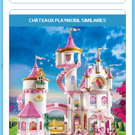
CHÂTEAUX PLAYMOBIL SIMILAIRES