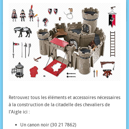
Retrouvez tous les éléments et accessoires nécessaires
à la construction de la citadelle des chevaliers de
l’Aigle ici :
Un canon noir (30 21 7862)