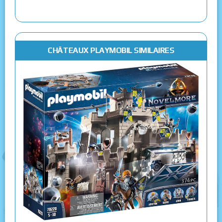
CHÂTEAUX PLAYMOBIL SIMILAIRES