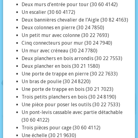
Deux murs d’entrée pour tour (30 60 4142)
Un escalier (30 60 4172)
Deux bannières chevalier de l’Aigle (30 82 4163)
Deux colonnes en pierre (30 24 7850)
Un petit mur avec colonne (30 22 7693)
Cinq connecteurs pour mur (30 24 7940)
Un mur avec créneau (30 24 7780)
Deux planchers en bois arrondis (30 22 7553)
Deux plancher en bois (30 21 1580)
Une porte de trappe en pierre (30 22 7633)
Un bras de poulie (30 24 8220)
Une porte de trappe en bois (30 21 7023)
Trois petits planchers en bois (30 24 8190)
Une pièce pour poser les outils (30 22 7533)
Un pont-levis cassable avec partie détachable
(30 60 4122)
Trois pièces pour cage (30 60 4112)
Une échelle (30 21 9630)