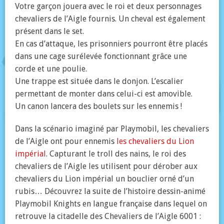
Votre garçon jouera avec le roi et deux personnages
chevaliers de l’Aigle fournis. Un cheval est également
présent dans le set.
En cas d’attaque, les prisonniers pourront être placés
dans une cage surélevée fonctionnant grâce une
corde et une poulie.
Une trappe est située dans le donjon. L’escalier
permettant de monter dans celui-ci est amovible.
Un canon lancera des boulets sur les ennemis !
Dans la scénario imaginé par Playmobil, les chevaliers
de l’Aigle ont pour ennemis
les chevaliers du Lion
impérial
. Capturant le troll des nains, le roi des
chevaliers de l’Aigle les utilisent pour dérober aux
chevaliers du Lion impérial un bouclier orné d’un
rubis… Découvrez la suite de l’histoire dessin-animé
Playmobil Knights en langue française dans lequel on
retrouve la citadelle des Chevaliers de l’Aigle 6001 :