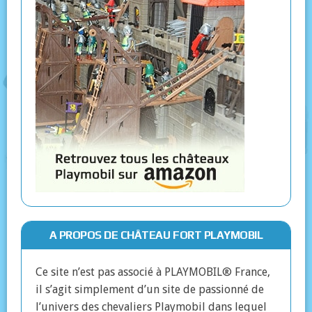
A PROPOS DE CHÂTEAU FORT PLAYMOBIL
Ce site n’est pas associé à PLAYMOBIL® France,
il s’agit simplement d’un site de passionné de
l’univers des chevaliers Playmobil dans lequel