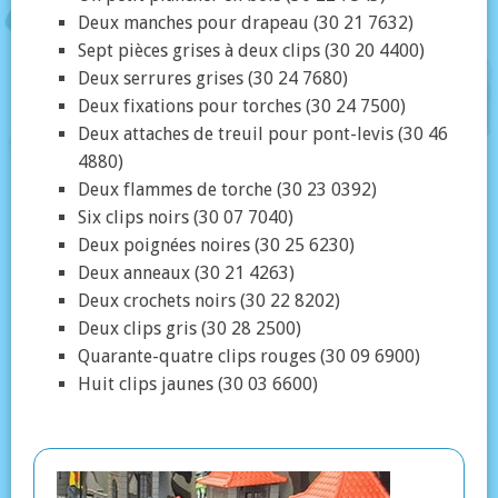
Deux manches pour drapeau (30 21 7632)
Sept pièces grises à deux clips (30 20 4400)
Deux serrures grises (30 24 7680)
Deux fixations pour torches (30 24 7500)
Deux attaches de treuil pour pont-levis (30 46
4880)
Deux flammes de torche (30 23 0392)
Six clips noirs (30 07 7040)
Deux poignées noires (30 25 6230)
Deux anneaux (30 21 4263)
Deux crochets noirs (30 22 8202)
Deux clips gris (30 28 2500)
Quarante-quatre clips rouges (30 09 6900)
Huit clips jaunes (30 03 6600)