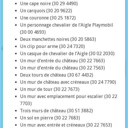
Une cape noire (30 29 4490)
Un carquois (30 20 9622)
Une couronne (30 25 1872)
Un personnage chevalier de l’Aigle Playmobil
(30 00 4693)
Deux manchettes noires (30 20 5863)
Un clip pour arme (30 24 7320)
Un casque de chevalier de l’Aigle (30 02 2030)
Un mur d’entrée du château (30 22 7663)
Un mur d’entrée du château (30 22 7563)
Deux tours de château (30 67 4432)
Un mur de château avec créneaux (30 24 7790)
Un mur de tour (30 22 7673)
Un mur avec emplacement pour escalier (30 22
7703)
Trois murs de château (30 51 3882)
Un sol en pierre (30 22 7683)
Un mur avec entrée et créneaux (30 22 7653)