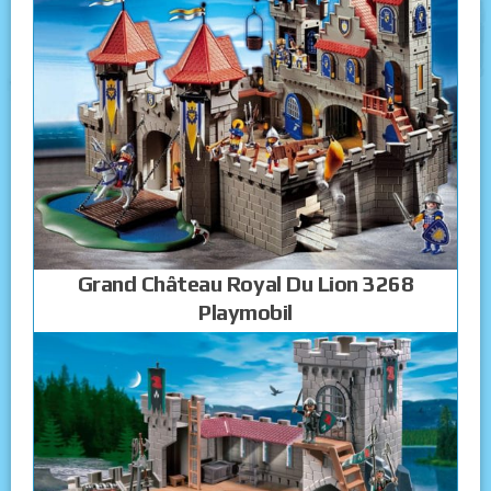
Grand Château Royal Du Lion 3268
Playmobil