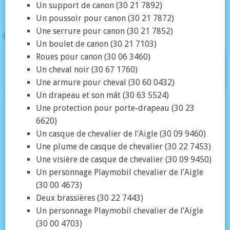
Un support de canon (30 21 7892)
Un poussoir pour canon (30 21 7872)
Une serrure pour canon (30 21 7852)
Un boulet de canon (30 21 7103)
Roues pour canon (30 06 3460)
Un cheval noir (30 67 1760)
Une armure pour cheval (30 60 0432)
Un drapeau et son mât (30 63 5524)
Une protection pour porte-drapeau (30 23
6620)
Un casque de chevalier de l’Aigle (30 09 9460)
Une plume de casque de chevalier (30 22 7453)
Une visière de casque de chevalier (30 09 9450)
Un personnage Playmobil chevalier de l’Aigle
(30 00 4673)
Deux brassières (30 22 7443)
Un personnage Playmobil chevalier de l’Aigle
(30 00 4703)