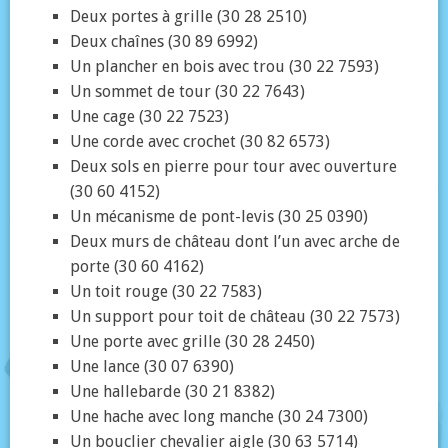
Deux portes à grille (30 28 2510)
Deux chaînes (30 89 6992)
Un plancher en bois avec trou (30 22 7593)
Un sommet de tour (30 22 7643)
Une cage (30 22 7523)
Une corde avec crochet (30 82 6573)
Deux sols en pierre pour tour avec ouverture
(30 60 4152)
Un mécanisme de pont-levis (30 25 0390)
Deux murs de château dont l’un avec arche de
porte (30 60 4162)
Un toit rouge (30 22 7583)
Un support pour toit de château (30 22 7573)
Une porte avec grille (30 28 2450)
Une lance (30 07 6390)
Une hallebarde (30 21 8382)
Une hache avec long manche (30 24 7300)
Un bouclier chevalier aigle (30 63 5714)