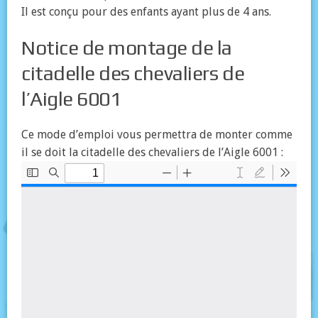
Il est conçu pour des enfants ayant plus de 4 ans.
Notice de montage de la
citadelle des chevaliers de
l’Aigle 6001
Ce mode d’emploi vous permettra de monter comme
il se doit la citadelle des chevaliers de l’Aigle 6001 :