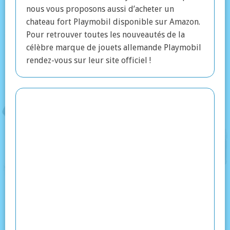
nous vous proposons aussi d’acheter un
chateau fort Playmobil disponible sur Amazon.
Pour retrouver toutes les nouveautés de la
célèbre marque de jouets allemande Playmobil
rendez-vous sur leur site officiel !