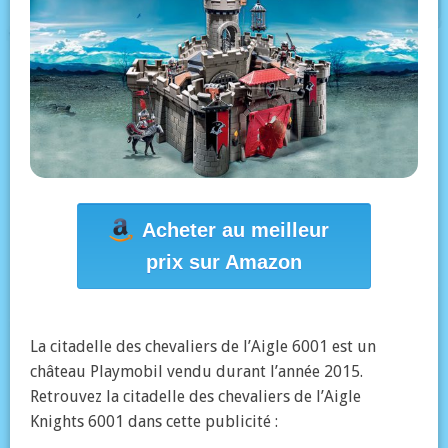
Acheter au meilleur
prix sur Amazon
La citadelle des chevaliers de l’Aigle 6001 est un
château Playmobil vendu durant l’année 2015.
Retrouvez la citadelle des chevaliers de l’Aigle
Knights 6001 dans cette publicité :