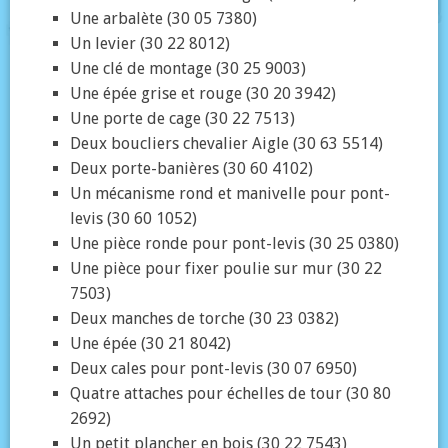
Une arbalète (30 05 7380)
Un levier (30 22 8012)
Une clé de montage (30 25 9003)
Une épée grise et rouge (30 20 3942)
Une porte de cage (30 22 7513)
Deux boucliers chevalier Aigle (30 63 5514)
Deux porte-banières (30 60 4102)
Un mécanisme rond et manivelle pour pont-
levis (30 60 1052)
Une pièce ronde pour pont-levis (30 25 0380)
Une pièce pour fixer poulie sur mur (30 22
7503)
Deux manches de torche (30 23 0382)
Une épée (30 21 8042)
Deux cales pour pont-levis (30 07 6950)
Quatre attaches pour échelles de tour (30 80
2692)
Un petit plancher en bois (30 22 7543)