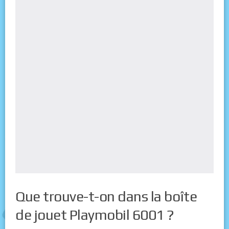
Que trouve-t-on dans la boîte
de jouet Playmobil 6001 ?