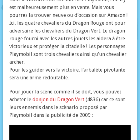
est malheureusement plus en vente. Mais vous
pourrez la trouver neuve ou d’occasion sur Amazon !
Ici, les quatre chevaliers du Dragon Rouge ont pour
adversaire les chevaliers du Dragon Vert. Le dragon
rouge fourni avec les autres jouets les aidera à être
victorieux et protéger la citadelle ! Les personnages
Playmobil sont trois chevaliers ainsi qu’un chevalier
archer.
Pour les guider vers la victoire, l’arbalète pivotante
sera une arme redoutable.
Pour jouer la scène comme il se doit, vous pouvez
acheter le
donjon du Dragon Vert
(4836) car ce sont
leurs ennemis dans le scènario proposé par
Playmobil dans la publicité de 2009 :