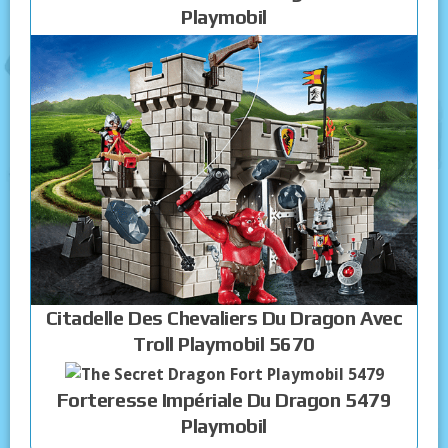
Playmobil
Citadelle Des Chevaliers Du Dragon Avec
Troll Playmobil 5670
Forteresse Impériale Du Dragon 5479
Playmobil