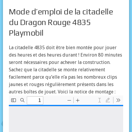
Mode d’emploi de la citadelle
du Dragon Rouge 4835
Playmobil
La citadelle 4835 doit être bien montée pour jouer
des heures et des heures durant ! Environ 80 minutes
seront nécessaires pour achever la construction.
Sachez que la citadelle se monte relativement
facilement parce qu’elle n’a pas les nombreux clips
jaunes et rouges régulièrement présents dans les
autres boîtes de jouet. Voici la notice de montage :