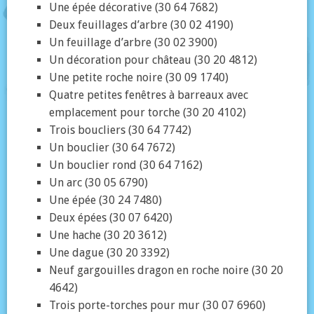
Une épée décorative (30 64 7682)
Deux feuillages d’arbre (30 02 4190)
Un feuillage d’arbre (30 02 3900)
Un décoration pour château (30 20 4812)
Une petite roche noire (30 09 1740)
Quatre petites fenêtres à barreaux avec
emplacement pour torche (30 20 4102)
Trois boucliers (30 64 7742)
Un bouclier (30 64 7672)
Un bouclier rond (30 64 7162)
Un arc (30 05 6790)
Une épée (30 24 7480)
Deux épées (30 07 6420)
Une hache (30 20 3612)
Une dague (30 20 3392)
Neuf gargouilles dragon en roche noire (30 20
4642)
Trois porte-torches pour mur (30 07 6960)