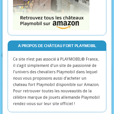
A PROPOS DE CHÂTEAU FORT PLAYMOBIL
Ce site n’est pas associé à PLAYMOBIL® France,
il s’agit simplement d’un site de passionné de
l’univers des chevaliers Playmobil dans lequel
nous vous proposons aussi d’acheter un
chateau fort Playmobil disponible sur Amazon.
Pour retrouver toutes les nouveautés de la
célèbre marque de jouets allemande Playmobil
rendez-vous sur leur site officiel !