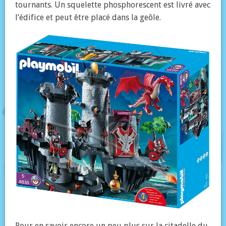
tournants. Un squelette phosphorescent est livré avec
l’édifice et peut être placé dans la geôle.
Pour en savoir encore un peu plus sur la citadelle du