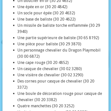
Un bouclier en or (30 20 4632)
Une épée en or (30 20 4842)
Un socle pour épée (30 20 4632)
Une base de baliste (30 20 4622)
Un missile de baliste torche enflammée (30 29
3940)
Une partie supérieure de baliste (30 65 8192)
Une pièce pour baliste (30 29 3870)
Un personnage chevalier du Dragon Playmobil
(30 00 6872)
Une cape rouge (30 20 4852)
Un casque de chevalier (30 02 3280)
Une visière de chevalier (30 02 3290)
Des cornes pour casque de chevalier (30 20
3372)
Une boule de décoration rouge pour casque de
chevalier (30 20 3382)
Quatre manchettes (30 20 3252)