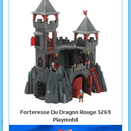
Forteresse Du Dragon Rouge 3269
Playmobil