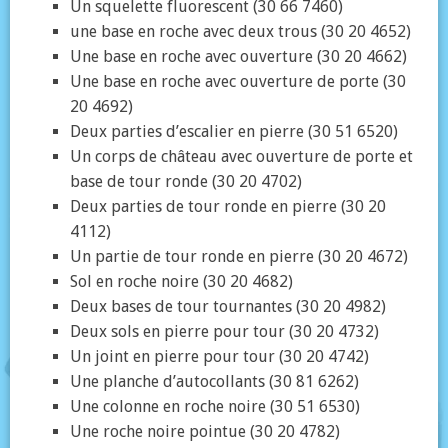
Un squelette fluorescent (30 66 7460)
une base en roche avec deux trous (30 20 4652)
Une base en roche avec ouverture (30 20 4662)
Une base en roche avec ouverture de porte (30
20 4692)
Deux parties d’escalier en pierre (30 51 6520)
Un corps de château avec ouverture de porte et
base de tour ronde (30 20 4702)
Deux parties de tour ronde en pierre (30 20
4112)
Un partie de tour ronde en pierre (30 20 4672)
Sol en roche noire (30 20 4682)
Deux bases de tour tournantes (30 20 4982)
Deux sols en pierre pour tour (30 20 4732)
Un joint en pierre pour tour (30 20 4742)
Une planche d’autocollants (30 81 6262)
Une colonne en roche noire (30 51 6530)
Une roche noire pointue (30 20 4782)