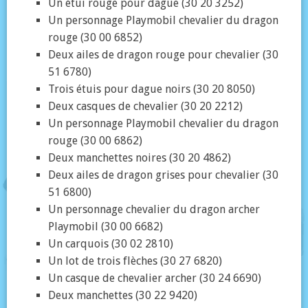
Un étui rouge pour dague (30 20 3252)
Un personnage Playmobil chevalier du dragon
rouge (30 00 6852)
Deux ailes de dragon rouge pour chevalier (30
51 6780)
Trois étuis pour dague noirs (30 20 8050)
Deux casques de chevalier (30 20 2212)
Un personnage Playmobil chevalier du dragon
rouge (30 00 6862)
Deux manchettes noires (30 20 4862)
Deux ailes de dragon grises pour chevalier (30
51 6800)
Un personnage chevalier du dragon archer
Playmobil (30 00 6682)
Un carquois (30 02 2810)
Un lot de trois flèches (30 27 6820)
Un casque de chevalier archer (30 24 6690)
Deux manchettes (30 22 9420)