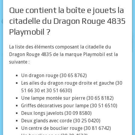
Que contient la boîte e jouets la
citadelle du Dragon Rouge 4835
Playmobil ?
La liste des éléments composant la citadelle du
Dragon Rouge 4835 de la marque Playmobil est la
suivante :
Un dragon rouge (30 65 8762)
Les ailes du dragon rouge droite et gauche (30
51 66 30 et 30 51 6630)
Une lampe montée sur pierre (30 65 8182)
Griffes décoratives pour lampe (30 51 6510)
Deux longs javelots (30 09 8580)
Deux glands avec corde (30 25 0420)
Un centre de bouclier rouge (30 81 6742)