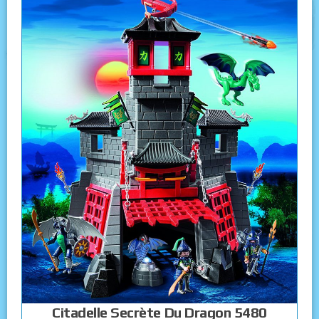
Citadelle Secrète Du Dragon 5480