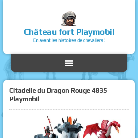
Château fort Playmobil
En avant les histoires de chevaliers !
Citadelle du Dragon Rouge 4835
Playmobil