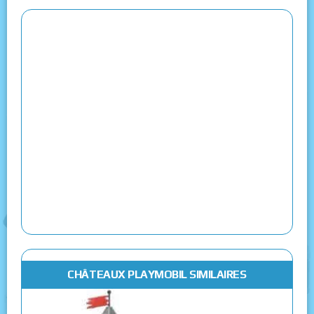
CHÂTEAUX PLAYMOBIL SIMILAIRES