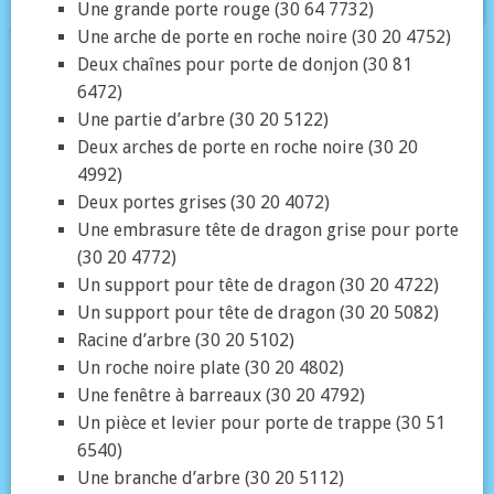
Une grande porte rouge (30 64 7732)
Une arche de porte en roche noire (30 20 4752)
Deux chaînes pour porte de donjon (30 81
6472)
Une partie d’arbre (30 20 5122)
Deux arches de porte en roche noire (30 20
4992)
Deux portes grises (30 20 4072)
Une embrasure tête de dragon grise pour porte
(30 20 4772)
Un support pour tête de dragon (30 20 4722)
Un support pour tête de dragon (30 20 5082)
Racine d’arbre (30 20 5102)
Un roche noire plate (30 20 4802)
Une fenêtre à barreaux (30 20 4792)
Un pièce et levier pour porte de trappe (30 51
6540)
Une branche d’arbre (30 20 5112)