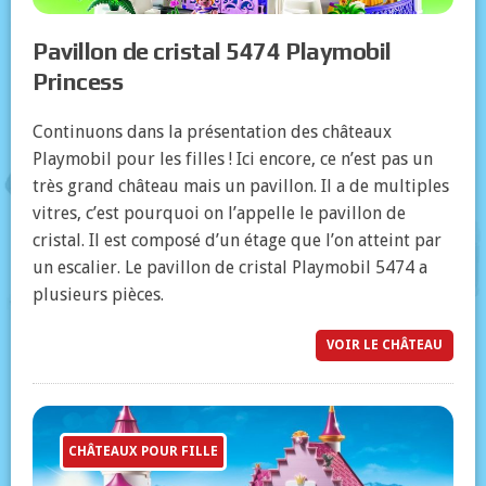
Pavillon de cristal 5474 Playmobil
Princess
Continuons dans la présentation des châteaux
Playmobil pour les filles ! Ici encore, ce n’est pas un
très grand château mais un pavillon. Il a de multiples
vitres, c’est pourquoi on l’appelle le pavillon de
cristal. Il est composé d’un étage que l’on atteint par
un escalier. Le pavillon de cristal Playmobil 5474 a
plusieurs pièces.
VOIR LE CHÂTEAU
CHÂTEAUX POUR FILLE