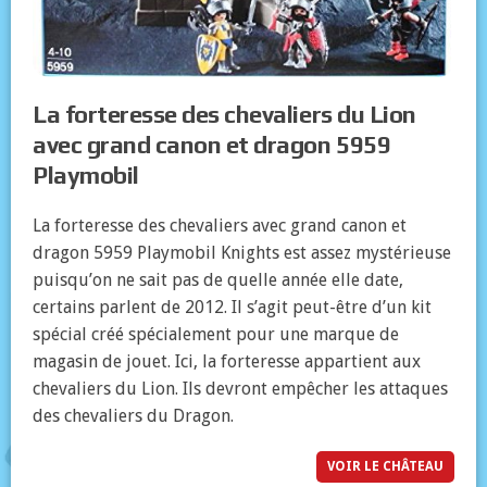
La forteresse des chevaliers du Lion
avec grand canon et dragon 5959
Playmobil
La forteresse des chevaliers avec grand canon et
dragon 5959 Playmobil Knights est assez mystérieuse
puisqu’on ne sait pas de quelle année elle date,
certains parlent de 2012. Il s’agit peut-être d’un kit
spécial créé spécialement pour une marque de
magasin de jouet. Ici, la forteresse appartient aux
chevaliers du Lion. Ils devront empêcher les attaques
des chevaliers du Dragon.
VOIR LE CHÂTEAU