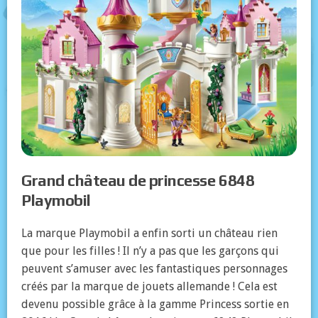
Grand château de princesse 6848
Playmobil
La marque Playmobil a enfin sorti un château rien
que pour les filles ! Il n’y a pas que les garçons qui
peuvent s’amuser avec les fantastiques personnages
créés par la marque de jouets allemande ! Cela est
devenu possible grâce à la gamme Princess sortie en