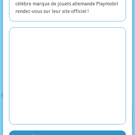
célèbre marque de jouets allemande Playmobil
rendez-vous sur leur site officiel !