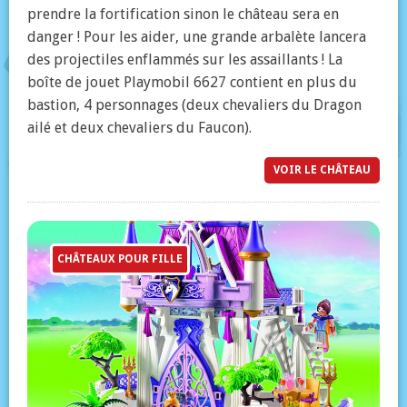
prendre la fortification sinon le château sera en
danger ! Pour les aider, une grande arbalète lancera
des projectiles enflammés sur les assaillants ! La
boîte de jouet Playmobil 6627 contient en plus du
bastion, 4 personnages (deux chevaliers du Dragon
ailé et deux chevaliers du Faucon).
VOIR LE CHÂTEAU
CHÂTEAUX POUR FILLE