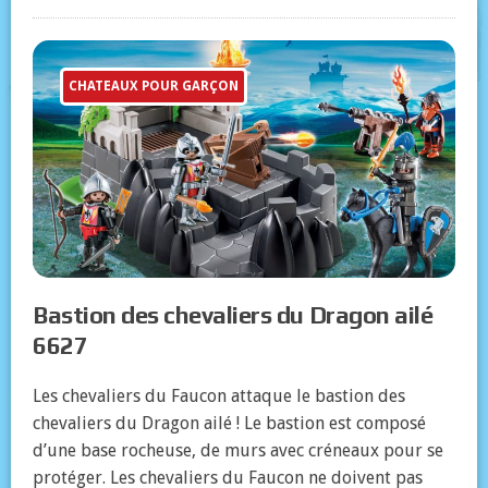
CHATEAUX POUR GARÇON
Bastion des chevaliers du Dragon ailé
6627
Les chevaliers du Faucon attaque le bastion des
chevaliers du Dragon ailé ! Le bastion est composé
d’une base rocheuse, de murs avec créneaux pour se
protéger. Les chevaliers du Faucon ne doivent pas