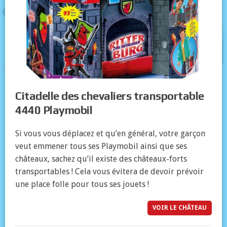
Citadelle des chevaliers transportable
4440 Playmobil
Si vous vous déplacez et qu’en général, votre garçon
veut emmener tous ses Playmobil ainsi que ses
châteaux, sachez qu’il existe des châteaux-forts
transportables ! Cela vous évitera de devoir prévoir
une place folle pour tous ses jouets !
VOIR LE CHÂTEAU