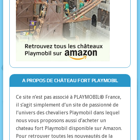
A PROPOS DE CHÂTEAU FORT PLAYMOBIL
Ce site n’est pas associé à PLAYMOBIL® France,
il s’agit simplement d’un site de passionné de
l’univers des chevaliers Playmobil dans lequel
nous vous proposons aussi d’acheter un
chateau fort Playmobil disponible sur Amazon.
Pour retrouver toutes les nouveautés de la