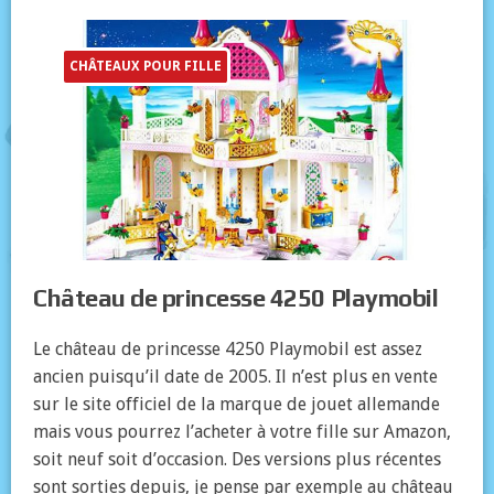
CHÂTEAUX POUR FILLE
Château de princesse 4250 Playmobil
Le château de princesse 4250 Playmobil est assez
ancien puisqu’il date de 2005. Il n’est plus en vente
sur le site officiel de la marque de jouet allemande
mais vous pourrez l’acheter à votre fille sur Amazon,
soit neuf soit d’occasion. Des versions plus récentes
sont sorties depuis, je pense par exemple au château