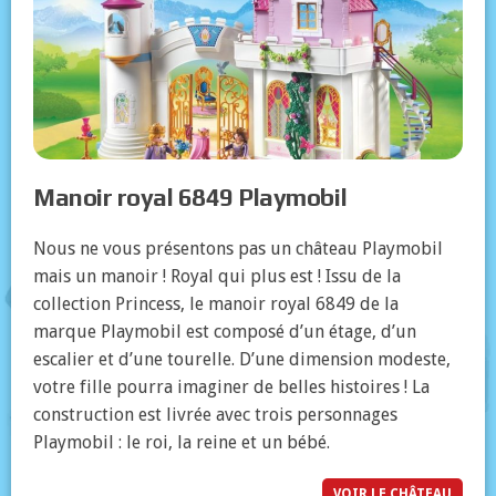
Manoir royal 6849 Playmobil
Nous ne vous présentons pas un château Playmobil
mais un manoir ! Royal qui plus est ! Issu de la
collection Princess, le manoir royal 6849 de la
marque Playmobil est composé d’un étage, d’un
escalier et d’une tourelle. D’une dimension modeste,
votre fille pourra imaginer de belles histoires ! La
construction est livrée avec trois personnages
Playmobil : le roi, la reine et un bébé.
VOIR LE CHÂTEAU