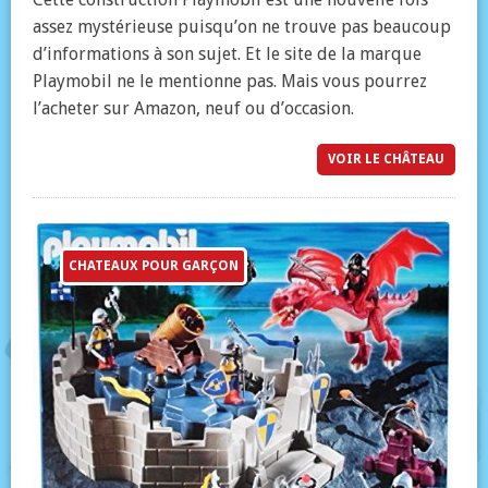
assez mystérieuse puisqu’on ne trouve pas beaucoup
d’informations à son sujet. Et le site de la marque
Playmobil ne le mentionne pas. Mais vous pourrez
l’acheter sur Amazon, neuf ou d’occasion.
VOIR LE CHÂTEAU
CHATEAUX POUR GARÇON