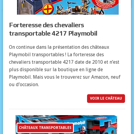
Forteresse des chevaliers
transportable 4217 Playmobil
On continue dans la présentation des châteaux
Playmobil transportables ! La forteresse des
chevaliers transportable 4217 date de 2010 et n’est
plus disponible sur la boutique en ligne de
Playmobil. Mais vous le trouverez sur Amazon, neuf
ou d’occasion.
VOIR LE CHÂTEAU
CHÂTEAUX TRANSPORTABLES