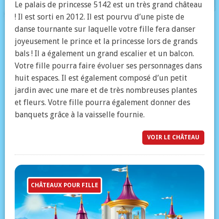
Le palais de princesse 5142 est un très grand château
! Il est sorti en 2012. Il est pourvu d’une piste de
danse tournante sur laquelle votre fille fera danser
joyeusement le prince et la princesse lors de grands
bals ! Il a également un grand escalier et un balcon.
Votre fille pourra faire évoluer ses personnages dans
huit espaces. Il est également composé d’un petit
jardin avec une mare et de très nombreuses plantes
et fleurs. Votre fille pourra également donner des
banquets grâce à la vaisselle fournie.
VOIR LE CHÂTEAU
CHÂTEAUX POUR FILLE