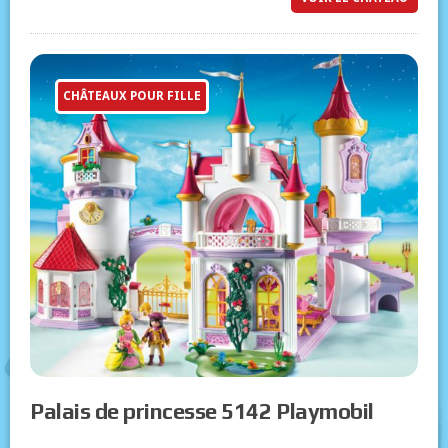
CHÂTEAUX POUR FILLE
Palais de princesse 5142 Playmobil