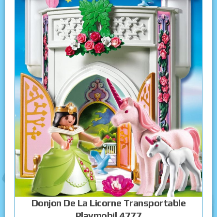
Donjon De La Licorne Transportable
Playmobil 4777