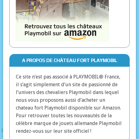
A PROPOS DE CHÂTEAU FORT PLAYMOBIL
Ce site n’est pas associé à PLAYMOBIL® France,
il s’agit simplement d’un site de passionné de
l’univers des chevaliers Playmobil dans lequel
nous vous proposons aussi d’acheter un
chateau fort Playmobil disponible sur Amazon.
Pour retrouver toutes les nouveautés de la
célèbre marque de jouets allemande Playmobil
rendez-vous sur leur site officiel !