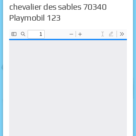
chevalier des sables 70340
Playmobil 123