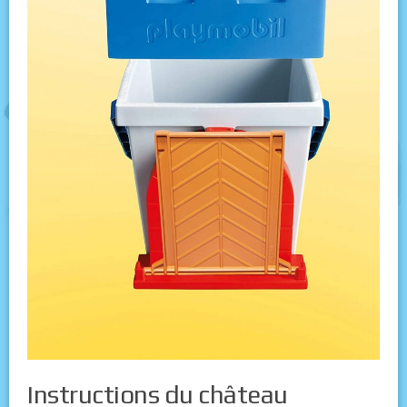
Instructions du château