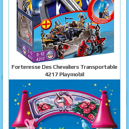
Forteresse Des Chevaliers Transportable
4217 Playmobil