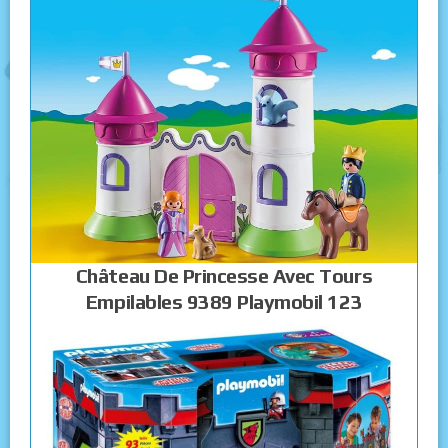
Château De Princesse Avec Tours
Empilables 9389 Playmobil 123