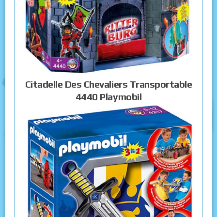
Citadelle Des Chevaliers Transportable
4440 Playmobil