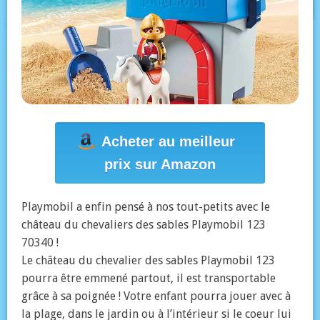
Acheter au meilleur
prix sur Amazon
Playmobil a enfin pensé à nos tout-petits avec le
château du chevaliers des sables Playmobil 123
70340 !
Le château du chevalier des sables Playmobil 123
pourra être emmené partout, il est transportable
grâce à sa poignée ! Votre enfant pourra jouer avec à
la plage, dans le jardin ou à l’intérieur si le coeur lui