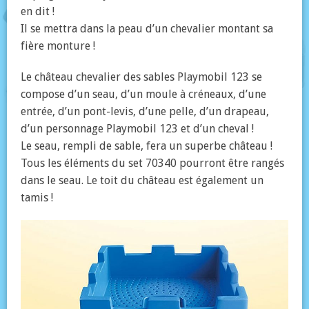
en dit !
Il se mettra dans la peau d’un chevalier montant sa
fière monture !
Le château chevalier des sables Playmobil 123 se
compose d’un seau, d’un moule à créneaux, d’une
entrée, d’un pont-levis, d’une pelle, d’un drapeau,
d’un personnage Playmobil 123 et d’un cheval !
Le seau, rempli de sable, fera un superbe château !
Tous les éléments du set 70340 pourront être rangés
dans le seau. Le toit du château est également un
tamis !