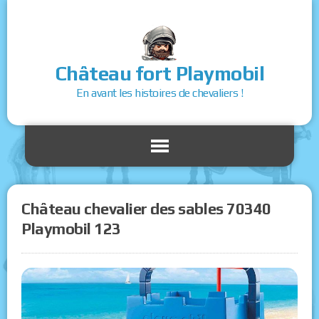
Château fort Playmobil
En avant les histoires de chevaliers !
Château chevalier des sables 70340
Playmobil 123