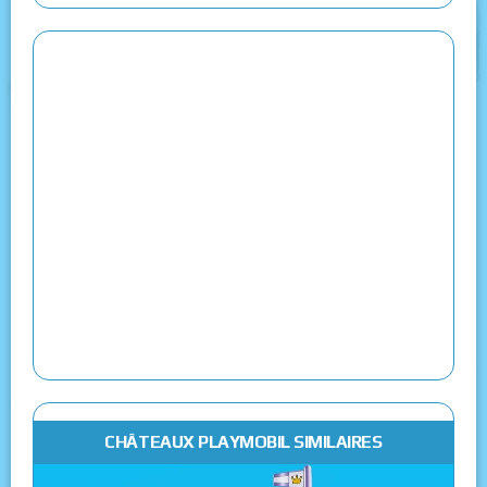
CHÂTEAUX PLAYMOBIL SIMILAIRES